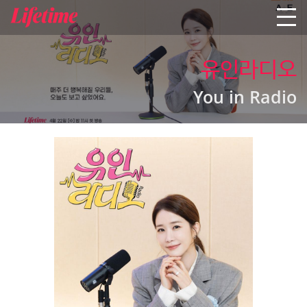
유인라디오
You in Radio